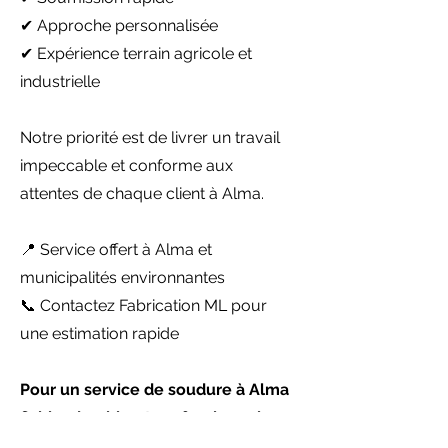
✔ Approche personnalisée
✔ Expérience terrain agricole et
industrielle
Notre priorité est de livrer un travail
impeccable et conforme aux
attentes de chaque client à Alma.
📍 Service offert à Alma et
municipalités environnantes
📞 Contactez Fabrication ML pour
une estimation rapide
Pour un service de soudure à Alma
fiable, durable et professionnel,
faites confiance à Fabrication ML.