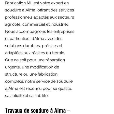
Fabrication ML est votre expert en
soudure à Alma, offrant des services
professionnels adaptés aux secteurs
agricole, commercial et industriel.
Nous accompagnons les entreprises
et particuliers d’Alma avec des
solutions durables, précises et
adaptées aux réalités du terrain.
Que ce soit pour une réparation
urgente, une modification de
structure ou une fabrication
complète, notre service de soudure
à Alma est reconnu pour sa qualité,
sa solidité et sa fiabilité.
Travaux de soudure à Alma –