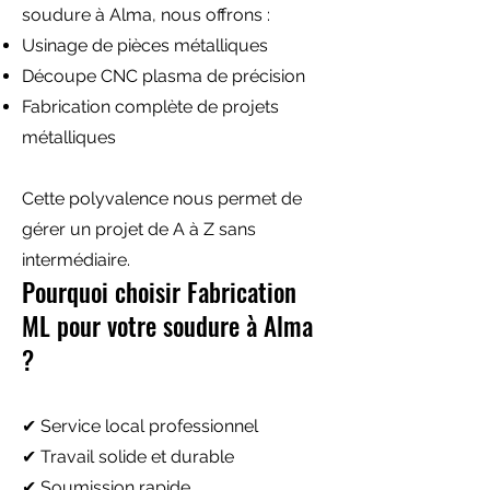
soudure à Alma, nous offrons :
Usinage de pièces métalliques
Découpe CNC plasma de précision
Fabrication complète de projets
métalliques
Cette polyvalence nous permet de
gérer un projet de A à Z sans
intermédiaire.
Pourquoi choisir Fabrication
ML pour votre soudure à Alma
?
✔ Service local professionnel
✔ Travail solide et durable
✔ Soumission rapide