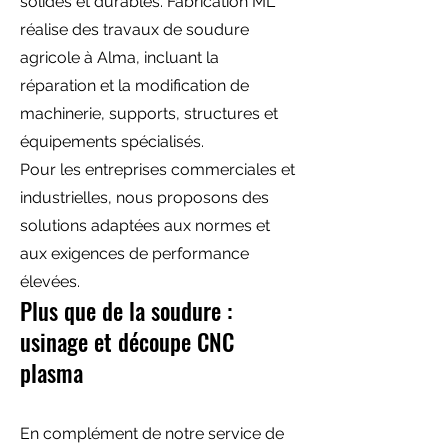
solides et durables. Fabrication ML
réalise des travaux de soudure
agricole à Alma, incluant la
réparation et la modification de
machinerie, supports, structures et
équipements spécialisés.
Pour les entreprises commerciales et
industrielles, nous proposons des
solutions adaptées aux normes et
aux exigences de performance
élevées.
Plus que de la soudure :
usinage et découpe CNC
plasma
En complément de notre service de