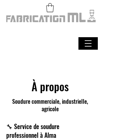
À propos
Soudure commerciale, industrielle,
agricole
🔧 Service de soudure
professionnel à Alma