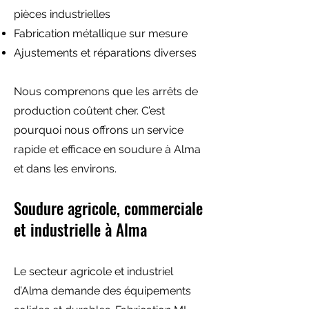
pièces industrielles
Fabrication métallique sur mesure
Ajustements et réparations diverses
Nous comprenons que les arrêts de
production coûtent cher. C’est
pourquoi nous offrons un service
rapide et efficace en soudure à Alma
et dans les environs.
Soudure agricole, commerciale
et industrielle à Alma
Le secteur agricole et industriel
d’Alma demande des équipements